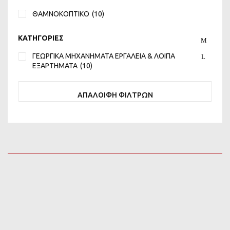
ΘΑΜΝΟΚΟΠΤΙΚO
(10)
ΚΑΤΗΓΟΡΙΕΣ
ΓΕΩΡΓΙΚΑ ΜΗΧΑΝΗΜΑΤΑ ΕΡΓΑΛΕΙΑ & ΛΟΙΠΑ
ΕΞΑΡΤΗΜΑΤΑ
(10)
ΑΠΑΛΟΙΦΗ ΦΙΛΤΡΩΝ