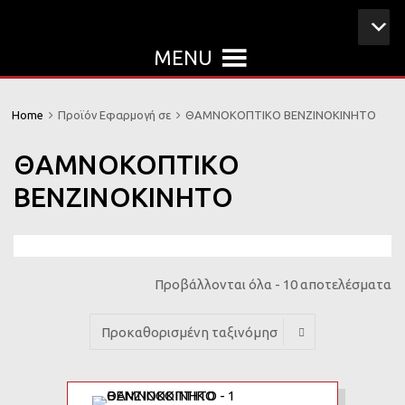
MENU
Home
Προϊόν Εφαρμογή σε
ΘΑΜΝΟΚΟΠΤΙΚO ΒΕΝΖΙΝΟΚΙΝΗΤO
ΘΑΜΝΟΚΟΠΤΙΚO
ΒΕΝΖΙΝΟΚΙΝΗΤO
Προβάλλονται όλα - 10 αποτελέσματα