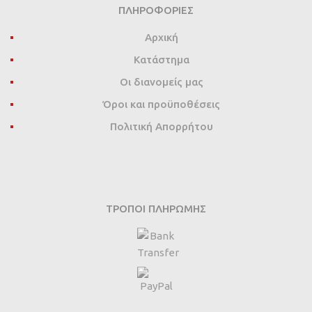
ΠΛΗΡΟΦΟΡΊΕΣ
Αρχική
Κατάστημα
Οι διανομείς μας
Όροι και προϋποθέσεις
Πολιτική Απορρήτου
ΤΡΌΠΟΙ ΠΛΗΡΩΜΉΣ