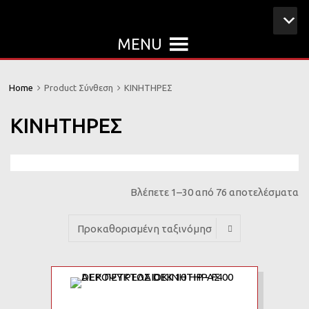
MENU
Home
Product Σύνθεση
ΚΙΝΗΤΗΡΕΣ
ΚΙΝΗΤΗΡΕΣ
Βλέπετε 1–30 από 76 αποτελέσματα
Add to Wishlist