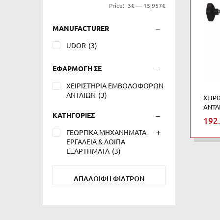
Price:
3€
—
15,957€
MANUFACTURER
UDOR
(3)
ΕΦΑΡΜΟΓΗ ΣΕ
ΧΕΙΡΙΣΤΗΡΙΑ ΕΜΒΟΛΟΦΟΡΩΝ
ΑΝΤΛΙΩΝ
(3)
ΧΕΙΡ
ΑΝΤΛ
ΚΑΤΗΓΟΡΙΕΣ
192
ΓΕΩΡΓΙΚΑ ΜΗΧΑΝΗΜΑΤΑ
ΕΡΓΑΛΕΙΑ & ΛΟΙΠΑ
ΕΞΑΡΤΗΜΑΤΑ
(3)
ΑΠΑΛΟΙΦΗ ΦΙΛΤΡΩΝ