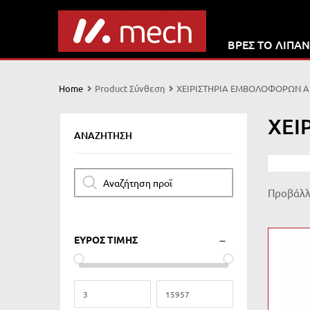
ΒΡΕΣ ΤΟ ΛΙΠΑΝ
Home
Product Σύνθεση
ΧΕΙΡΙΣΤΗΡΙΑ ΕΜΒΟΛΟΦΟΡΩΝ Α
ΧΕΙ
ΑΝΑΖΉΤΗΣΗ
Προβάλλο
ΕΥΡΟΣ ΤΙΜΗΣ