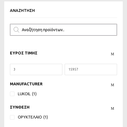
ΑΝΑΖΉΤΗΣΗ
ΕΥΡΟΣ ΤΙΜΗΣ
MANUFACTURER
LUKOIL
(1)
ΣΥΝΘΕΣΗ
ΟΡΥΚΤΕΛΑΙΟ
(1)