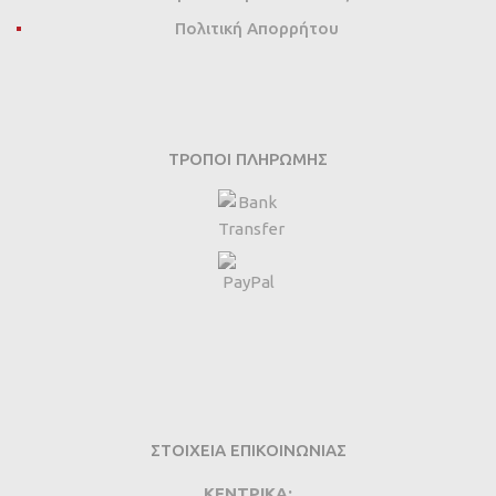
Πολιτική Απορρήτου
ΤΡΌΠΟΙ ΠΛΗΡΩΜΉΣ
ΣΤΟΙΧΕΙΑ ΕΠΙΚΟΙΝΩΝΙΑΣ
ΚΕΝΤΡΙΚΑ: