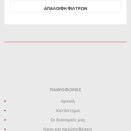
ΑΠΑΛΟΙΦΗ ΦΙΛΤΡΩΝ
ΠΛΗΡΟΦΟΡΊΕΣ
Αρχική
Κατάστημα
Οι διανομείς μας
Όροι και προϋποθέσεις