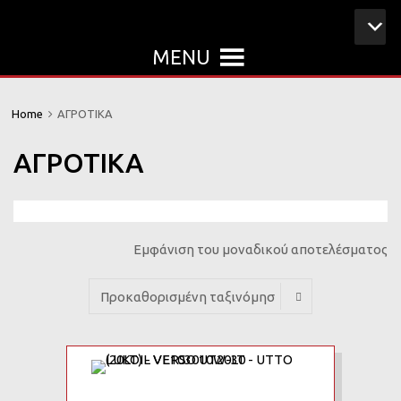
MENU
Home
ΑΓΡΟΤΙΚΑ
ΑΓΡΟΤΙΚΑ
Εμφάνιση του μοναδικού αποτελέσματος
Add to Wishlist