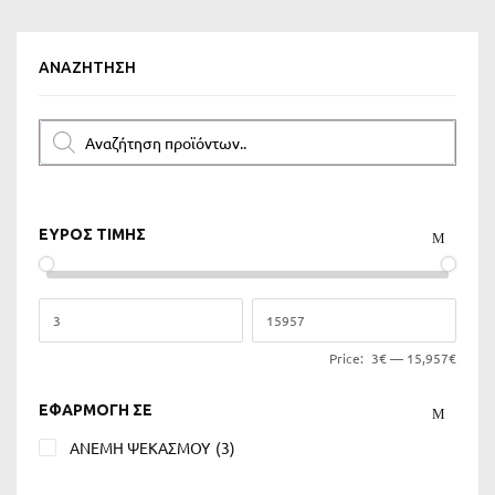
ΑΝΑΖΉΤΗΣΗ
ΕΥΡΟΣ ΤΙΜΗΣ
Price:
3€
—
15,957€
ΕΦΑΡΜΟΓΗ ΣΕ
ΑΝΕΜΗ ΨΕΚΑΣΜΟΥ
(3)