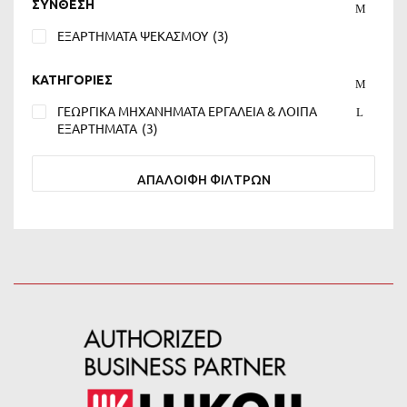
ΣΥΝΘΕΣΗ
ΕΞΑΡΤΗΜΑΤΑ ΨΕΚΑΣΜΟΥ
(3)
ΚΑΤΗΓΟΡΙΕΣ
ΓΕΩΡΓΙΚΑ ΜΗΧΑΝΗΜΑΤΑ ΕΡΓΑΛΕΙΑ & ΛΟΙΠΑ
ΕΞΑΡΤΗΜΑΤΑ
(3)
ΑΠΑΛΟΙΦΗ ΦΙΛΤΡΩΝ