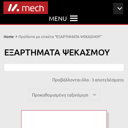
MENU
Home
Προϊόντα με ετικέτα “ΕΞΑΡΤΗΜΑΤΑ ΨΕΚΑΣΜΟΥ”
ΕΞΑΡΤΗΜΑΤΑ ΨΕΚΑΣΜΟΥ
Προβάλλονται όλα - 3 αποτελέσματα