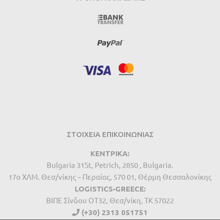
ΣΤΟΙΧΕΙΑ ΕΠΙΚΟΙΝΩΝΙΑΣ
ΚΕΝΤΡΙΚΑ:
Bulgaria 31St, Petrich, 2850 , Bulgaria.
17ο ΧΛΜ. Θεσ/νίκης – Περαίας, 570 01, Θέρμη Θεσσαλονίκης
LOGISTICS-GREECE:
BIΠΕ Σίνδου ΟΤ32, Θεσ/νίκη, ΤΚ 57022
(+30) 2313 051751