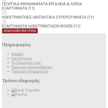
ΓΕΩΡΓΙΚΑ ΜΗΧΑΝΗΜΑΤΑ ΕΡΓΑΛΕΙΑ & ΛΟΙΠΑ
ΕΞΑΡΤΗΜΑΤΑ
(11)
ΗΛΕΚΤΡΑΝΤΛΙΕΣ-ΑΝΤΛΗΤΙΚΑ ΣΥΓΚΡΟΤΗΜΑΤΑ
(11)
ΕΞΑΡΤΗΜΑΤΑ HΛΕΚΤΡΑΝΤΛΙΩΝ ROVER
(11)
ΑΠΑΛΟΙΦΗ ΦΙΛΤΡΩΝ
Πληροφορίες
Αρχική
Κατάστημα
Οι διανομείς μας
Όροι και προϋποθέσεις
Πολιτική Απορρήτου
Τρόποι πληρωμής