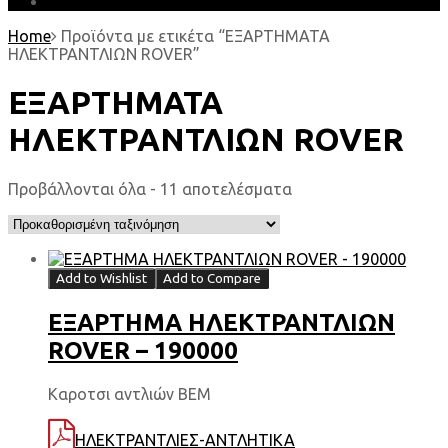
EARTH MATTERS
Home
Προϊόντα με ετικέτα “ΕΞΑΡΤΗΜΑΤΑ
HΛΕΚΤΡΑΝΤΛΙΩΝ ROVER”
ΕΞΑΡΤΗΜΑΤΑ
HΛΕΚΤΡΑΝΤΛΙΩΝ ROVER
Προβάλλονται όλα - 11 αποτελέσματα
Add to Wishlist
Add to Compare
ΕΞΑΡΤΗΜΑ HΛΕΚΤΡΑΝΤΛΙΩΝ
ROVER – 190000
Καροτσι αντλιών ΒΕΜ
ΗΛΕΚΤΡΑΝΤΛΙΕΣ-ΑΝΤΛΗΤΙΚΑ