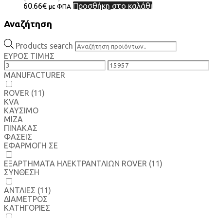
60.66
€
Προσθήκη στο καλάθι
με ΦΠΑ
Αναζήτηση
Products search
ΕΥΡΟΣ ΤΙΜΗΣ
MANUFACTURER
ROVER
(11)
KVA
ΚΑΥΣΙΜΟ
MIZA
ΠΙΝΑΚΑΣ
ΦΑΣΕΙΣ
ΕΦΑΡΜΟΓΗ ΣΕ
ΕΞΑΡΤΗΜΑΤΑ HΛΕΚΤΡΑΝΤΛΙΩΝ ROVER
(11)
ΣΥΝΘΕΣΗ
ΑΝΤΛΙΕΣ
(11)
ΔΙΑΜΕΤΡΟΣ
ΚΑΤΗΓΟΡΙΕΣ