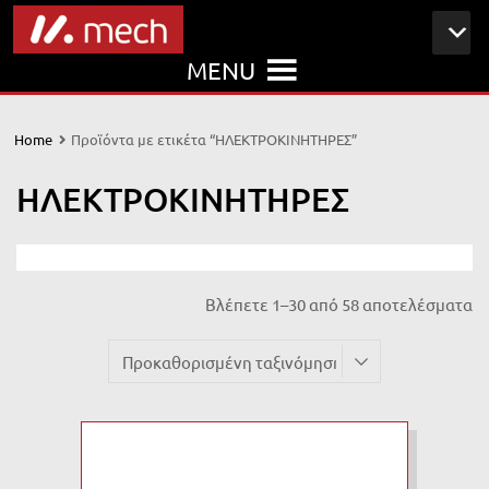
MENU
Home
Προϊόντα με ετικέτα “ΗΛΕΚΤΡΟΚΙΝΗΤΗΡΕΣ”
ΗΛΕΚΤΡΟΚΙΝΗΤΗΡΕΣ
Βλέπετε 1–30 από 58 αποτελέσματα