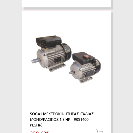
SOGA ΗΛΕΚΤΡΟΚΙΝΗΤΗΡΑΣ ΙΤΑΛΙΑΣ
ΜΟΝΟΦΑΣΙΚΟΣ 1,5 HP – 90S1400 –
(1,5HP)
€