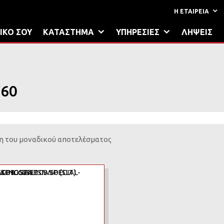
Η ΕΤΑΙΡΕΙΑ
ΙΚΟ ΣΟΥ
ΚΑΤΑΣΤΗΜΑ
ΥΠΗΡΕΣΙΕΣ
ΛΗΨΕΙΣ
60
η του μοναδικού αποτελέσματος
Add to Wishlist
Add to Compare