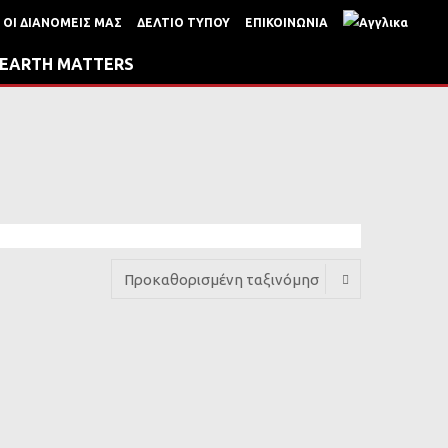
ΟΙ ΔΙΑΝΟΜΕΙΣ ΜΑΣ
ΔΕΛΤΙΟ ΤΥΠΟΥ
ΕΠΙΚΟΙΝΩΝΙΑ
EARTH MATTERS