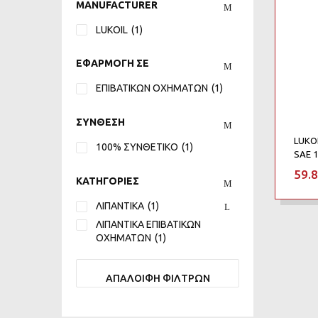
MANUFACTURER
LUKOIL
(1)
ΕΦΑΡΜΟΓΗ ΣΕ
ΕΠΙΒΑΤΙΚΩΝ ΟΧΗΜΑΤΩΝ
(1)
ΣΥΝΘΕΣΗ
LUKOI
100% ΣΥΝΘΕΤΙΚΟ
(1)
SAE 1
59.
ΚΑΤΗΓΟΡΙΕΣ
ΛΙΠΑΝΤΙΚΑ
(1)
ΛΙΠΑΝΤΙΚΑ ΕΠΙΒΑΤΙΚΩΝ
ΟΧΗΜΑΤΩΝ
(1)
ΑΠΑΛΟΙΦΗ ΦΙΛΤΡΩΝ