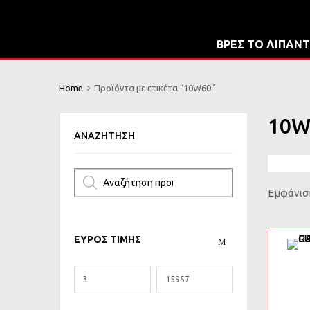
ΒΡΕΣ ΤΟ ΛΙΠΑΝΤ
Home
Προϊόντα με ετικέτα “10W60”
10W
ΑΝΑΖΉΤΗΣΗ
Εμφάνισ
ΕΥΡΟΣ ΤΙΜΗΣ