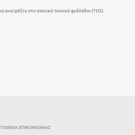
λώ ανατρέξτε στο σχετικό τεχνικό φυλλάδιο (TDS).
ΤΟΙΧΕΙΑ ΕΠΙΚΟΙΝΩΝΙΑΣ