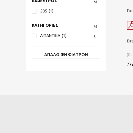
ΔΙΑΜΕΤΡΟΣ
Γι
585
(1)
ΚΑΤΗΓΟΡΙΕΣ
ΛΙΠΑΝΤΙΚΑ
(1)
Bra
(0 
ΑΠΑΛΟΙΦΗ ΦΙΛΤΡΩΝ
77