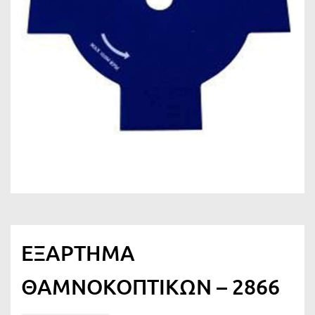
ΕΞΑΡΤΗΜΑ
ΘΑΜΝΟΚΟΠΤΙΚΩΝ – 2866