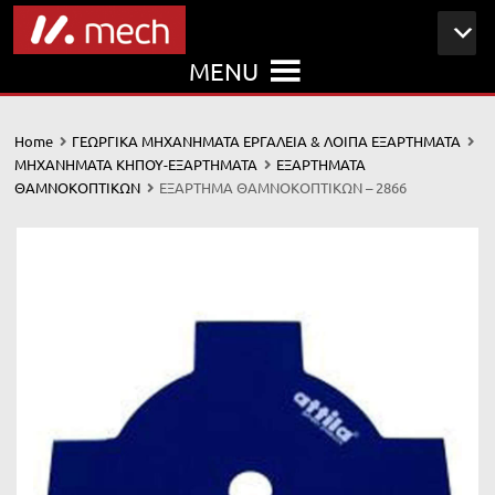
MENU
Home
ΓΕΩΡΓΙΚΑ ΜΗΧΑΝΗΜΑΤΑ ΕΡΓΑΛΕΙΑ & ΛΟΙΠΑ ΕΞΑΡΤΗΜΑΤΑ
ΜΗΧΑΝΗΜΑΤΑ ΚΗΠΟΥ-ΕΞΑΡΤΗΜΑΤΑ
ΕΞΑΡΤΗΜΑΤΑ
ΘΑΜΝΟΚΟΠΤΙΚΩΝ
ΕΞΑΡΤΗΜΑ ΘΑΜΝΟΚΟΠΤΙΚΩΝ – 2866