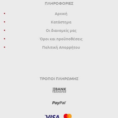
ΠΛΗΡΟΦΟΡΊΕΣ
Αρχική
Κατάστημα
Οι διανομείς μας
Όροι και προϋποθέσεις
Πολιτική Απορρήτου
ΤΡΌΠΟΙ ΠΛΗΡΩΜΉΣ