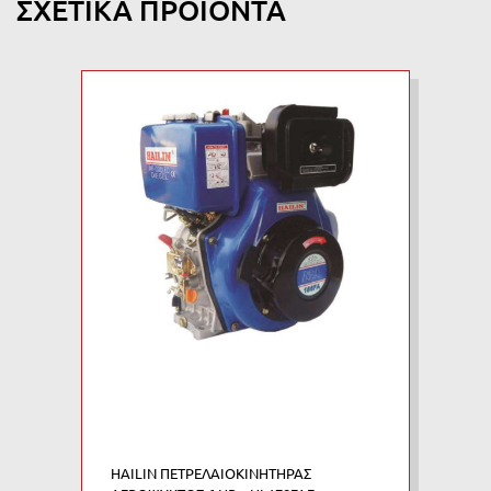
ΣΧΕΤΙΚΆ ΠΡΟΪΌΝΤΑ
HAILIN ΠΕΤΡΕΛΑΙΟΚΙΝΗΤΗΡΑΣ