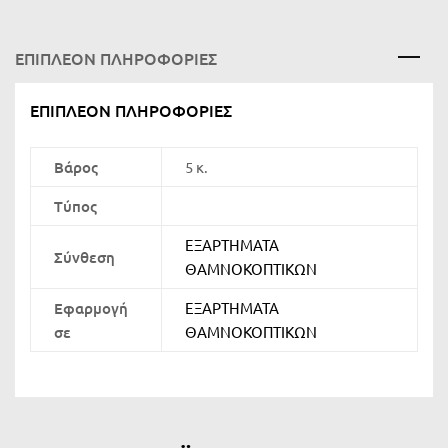
ΕΠΙΠΛΈΟΝ ΠΛΗΡΟΦΟΡΊΕΣ
ΕΠΙΠΛΈΟΝ ΠΛΗΡΟΦΟΡΊΕΣ
Βάρος
5 κ.
Τύπος
ΕΞΑΡΤΗΜΑΤΑ
Σύνθεση
ΘΑΜΝΟΚΟΠΤΙΚΩΝ
Εφαρμογή
ΕΞΑΡΤΗΜΑΤΑ
σε
ΘΑΜΝΟΚΟΠΤΙΚΩΝ