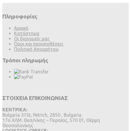
Πληροφορίες
Αρχική
Κατάστημα
Οι διανομείς μας
Όροι και προϋποθέσεις
Πολιτική Απορρήτου
Τρόποι πληρωμής
ΣΤΟΙΧΕΙΑ ΕΠΙΚΟΙΝΩΝΙΑΣ
ΚΕΝΤΡΙΚΑ:
Bulgaria 31St, Petrich, 2850 , Bulgaria.
17ο ΧΛΜ. Θεσ/νίκης – Περαίας, 570 01, Θέρμη
Θεσσαλονίκης
LOGISTICS-GREECE: