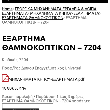
EARTH MATTERS
Home
ΓΕΩΡΓΙΚΑ ΜΗΧΑΝΗΜΑΤΑ ΕΡΓΑΛΕΙΑ & ΛΟΙΠΑ
ΕΞΑΡΤΗΜΑΤΑ
ΜΗΧΑΝΗΜΑΤΑ ΚΗΠΟΥ-ΕΞΑΡΤΗΜΑΤΑ
ΕΞΑΡΤΗΜΑΤΑ ΘΑΜΝΟΚΟΠΤΙΚΩΝ
ΕΞΑΡΤΗΜΑ
ΘΑΜΝΟΚΟΠΤΙΚΩΝ – 7204
ΕΞΑΡΤΗΜΑ
ΘΑΜΝΟΚΟΠΤΙΚΩΝ – 7204
Κωδικός:
7204
Προφ/Ρας Δισκου Επαγγελματικος Universal
ΜΗΧΑΝΗΜΑΤΑ ΚΗΠΟΥ-ΕΞΑΡΤΗΜΑΤΑ.pdf
18.80
€
με ΦΠΑ
Άμεση παραλαβή / Παράδοση 1 έως 3 ημέρες
ΕΞΑΡΤΗΜΑ ΘΑΜΝΟΚΟΠΤΙΚΩΝ - 7204 ποσότητα