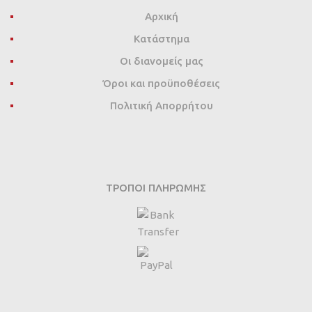
Αρχική
Κατάστημα
Οι διανομείς μας
Όροι και προϋποθέσεις
Πολιτική Απορρήτου
ΤΡΌΠΟΙ ΠΛΗΡΩΜΉΣ