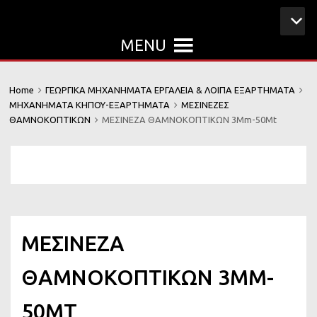
Skip
MENU
to
content
Home
ΓΕΩΡΓΙΚΑ ΜΗΧΑΝΗΜΑΤΑ ΕΡΓΑΛΕΙΑ & ΛΟΙΠΑ ΕΞΑΡΤΗΜΑΤΑ
ΜΗΧΑΝΗΜΑΤΑ ΚΗΠΟΥ-ΕΞΑΡΤΗΜΑΤΑ
ΜΕΣΙΝΕΖΕΣ
ΘΑΜΝΟΚΟΠΤΙΚΩΝ
ΜΕΣΙΝΕΖΑ ΘΑΜΝΟΚΟΠΤΙΚΩΝ 3Mm-50Mt
ΜΕΣΙΝΕΖΑ
ΘΑΜΝΟΚΟΠΤΙΚΩΝ 3MM-
50MT