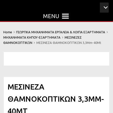
MENU
Home
ΓΕΩΡΓΙΚΑ ΜΗΧΑΝΗΜΑΤΑ ΕΡΓΑΛΕΙΑ & ΛΟΙΠΑ ΕΞΑΡΤΗΜΑΤΑ
ΜΗΧΑΝΗΜΑΤΑ ΚΗΠΟΥ-ΕΞΑΡΤΗΜΑΤΑ
ΜΕΣΙΝΕΖΕΣ
ΘΑΜΝΟΚΟΠΤΙΚΩΝ
ΜΕΣΙΝΕΖΑ ΘΑΜΝΟΚΟΠΤΙΚΩΝ 3,3Mm-40Mt
ΜΕΣΙΝΕΖΑ
ΘΑΜΝΟΚΟΠΤΙΚΩΝ 3,3MM-
40MT