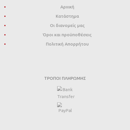
Αρχική
Κατάστημα
Οι διανομείς μας
Όροι και προϋποθέσεις
Πολιτική Απορρήτου
ΤΡΌΠΟΙ ΠΛΗΡΩΜΉΣ