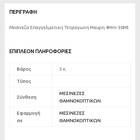
ΠΕΡΙΓΡΑΦΉ
Μεσινεζα Επαγγελματικη Τετραγωνη Μαυρη 4Mm-30Mt
ΕΠΙΠΛΈΟΝ ΠΛΗΡΟΦΟΡΊΕΣ
Βάρος
5 κ.
Τύπος
ΜΕΣΙΝΕΖΕΣ
Σύνθεση
ΘΑΜΝΟΚΟΠΤΙΚΩΝ
Εφαρμογή
ΜΕΣΙΝΕΖΕΣ
σε
ΘΑΜΝΟΚΟΠΤΙΚΩΝ