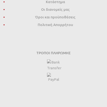
Κατάστημα
Οι διανομείς μας
Όροι και προϋποθέσεις
Πολιτική Απορρήτου
ΤΡΌΠΟΙ ΠΛΗΡΩΜΉΣ