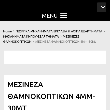
MENU
Home
ΓΕΩΡΓΙΚΑ ΜΗΧΑΝΗΜΑΤΑ ΕΡΓΑΛΕΙΑ & ΛΟΙΠΑ ΕΞΑΡΤΗΜΑΤΑ
ΜΗΧΑΝΗΜΑΤΑ ΚΗΠΟΥ-ΕΞΑΡΤΗΜΑΤΑ
ΜΕΣΙΝΕΖΕΣ
ΘΑΜΝΟΚΟΠΤΙΚΩΝ
ΜΕΣΙΝΕΖΑ ΘΑΜΝΟΚΟΠΤΙΚΩΝ 4Mm-30Mt
ΜΕΣΙΝΕΖΑ
ΘΑΜΝΟΚΟΠΤΙΚΩΝ 4MM-
30MT