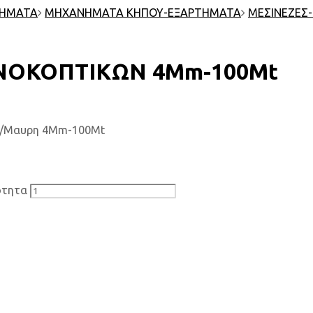
ΤΗΜΑΤΑ
ΜΗΧΑΝΗΜΑΤΑ ΚΗΠΟΥ-ΕΞΑΡΤΗΜΑΤΑ
ΜΕΣΙΝΕΖΕΣ
ΝΟΚΟΠΤΙΚΩΝ 4Mm-100Mt
λι/Μαυρη 4Mm-100Mt
ότητα