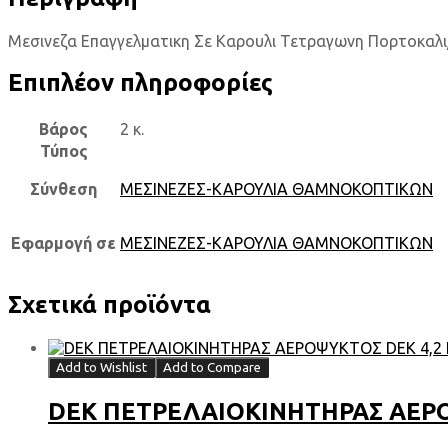
Μεσινεζα Επαγγελματικη Σε Καρουλι Τετραγωνη Πορτοκα
Επιπλέον πληροφορίες
Βάρος
2 κ.
Τύπος
Σύνθεση
ΜΕΣΙΝΕΖΕΣ-ΚΑΡΟΥΛΙΑ ΘΑΜΝΟΚΟΠΤΙΚΩΝ
Εφαρμογή σε
ΜΕΣΙΝΕΖΕΣ-ΚΑΡΟΥΛΙΑ ΘΑΜΝΟΚΟΠΤΙΚΩΝ
Σχετικά προϊόντα
Add to Wishlist
Add to Compare
DEK ΠΕΤΡΕΛΑΙΟΚΙΝΗΤΗΡΑΣ ΑΕΡΟΨ