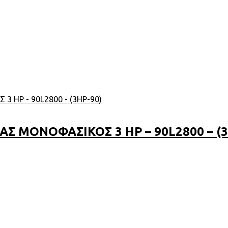
Σ ΜΟΝΟΦΑΣΙΚΟΣ 3 HP – 90L2800 – (3