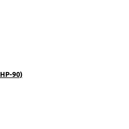
HP-90)