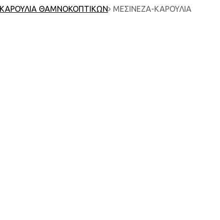
-ΚΑΡΟΥΛΙΑ ΘΑΜΝΟΚΟΠΤΙΚΩΝ
ΜΕΣΙΝΕΖΑ-ΚΑΡΟΥΛΙΑ