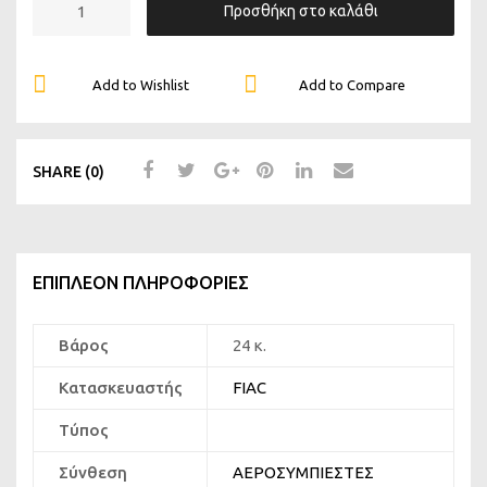
Προσθήκη στο καλάθι
Add to Wishlist
Add to Compare
SHARE (0)
ΕΠΙΠΛΈΟΝ ΠΛΗΡΟΦΟΡΊΕΣ
Βάρος
24 κ.
Κατασκευαστής
FIAC
Τύπος
Σύνθεση
ΑΕΡΟΣΥΜΠΙΕΣΤΕΣ