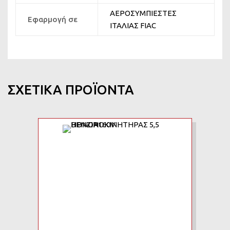
ΑΕΡΟΣΥΜΠΙΕΣΤΕΣ
Εφαρμογή σε
ΙΤΑΛΙΑΣ FIAC
ΣΧΕΤΙΚΆ ΠΡΟΪΌΝΤΑ
Add to Wishlist
Add to Compare