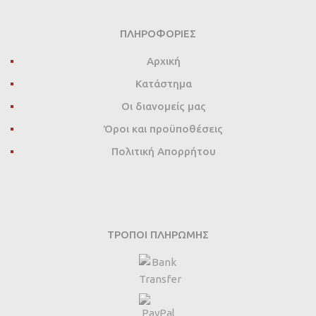
ΠΛΗΡΟΦΟΡΊΕΣ
Αρχική
Κατάστημα
Οι διανομείς μας
Όροι και προϋποθέσεις
Πολιτική Απορρήτου
ΤΡΌΠΟΙ ΠΛΗΡΩΜΉΣ