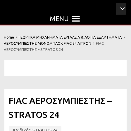
MENU
Home
ΓΕΩΡΓΙΚΑ ΜΗΧΑΝΗΜΑΤΑ ΕΡΓΑΛΕΙΑ & ΛΟΙΠΑ ΕΞΑΡΤΗΜΑΤΑ
ΑΕΡΟΣΥΜΠΙΕΣΤΗΣ ΜΟΝΟΜΠΛΟΚ FIAC 24 ΛΙΤΡΩΝ
FIAC
ΑΕΡΟΣΥΜΠΙΕΣΤΗΣ – STRATOS 24
FIAC ΑΕΡΟΣΥΜΠΙΕΣΤΗΣ –
STRATOS 24
Κωδικός:
STRATOS 24