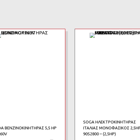
Add to Wishlist
Add to Compare
SOGA ΗΛΕΚΤΡΟΚΙΝΗΤΗΡΑΣ
A ΒΕΝΖΙΝΟΚΙΝΗΤΗΡΑΣ 5,5 HP
ΙΤΑΛΙΑΣ ΜΟΝΟΦΑΣΙΚΟΣ 2,5HP
160V
90S2800 – (2,5HP)