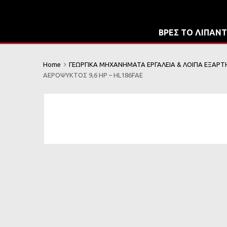
ΒΡΕΣ ΤΟ ΛΙΠΑΝΤ
Home
ΓΕΩΡΓΙΚΑ ΜΗΧΑΝΗΜΑΤΑ ΕΡΓΑΛΕΙΑ & ΛΟΙΠΑ ΕΞΑΡ
ΑΕΡΟΨΥΚΤΟΣ 9,6 HP – HL186FAE