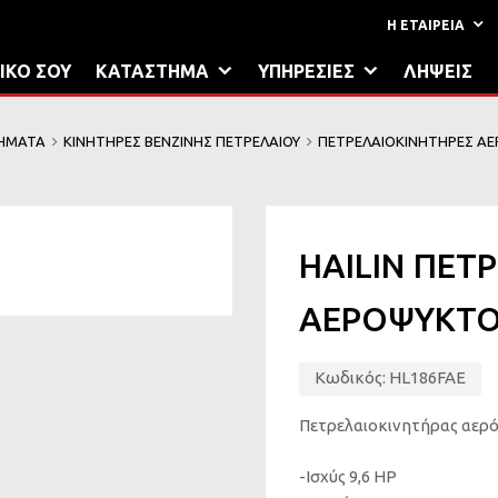
Η ΕΤΑΙΡΕΙΑ
ΙΚΟ ΣΟΥ
ΚΑΤΑΣΤΗΜΑ
ΥΠΗΡΕΣΙΕΣ
ΛΗΨΕΙΣ
ΤΗΜΑΤΑ
ΚΙΝΗΤΗΡΕΣ ΒΕΝΖΙΝΗΣ ΠΕΤΡΕΛΑΙΟΥ
ΠΕΤΡΕΛΑΙΟΚΙΝΗΤΗΡΕΣ ΑΕ
HAILIN ΠΕΤ
ΑΕΡΟΨΥΚΤΟΣ
Κωδικός:
HL186FAE
Πετρελαιοκινητήρας αερό
-Ισχύς 9,6 HP