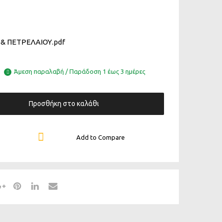
& ΠΕΤΡΕΛΑΙΟΥ.pdf
Άμεση παραλαβή / Παράδοση 1 έως 3 ημέρες
Προσθήκη στο καλάθι
Add to Compare