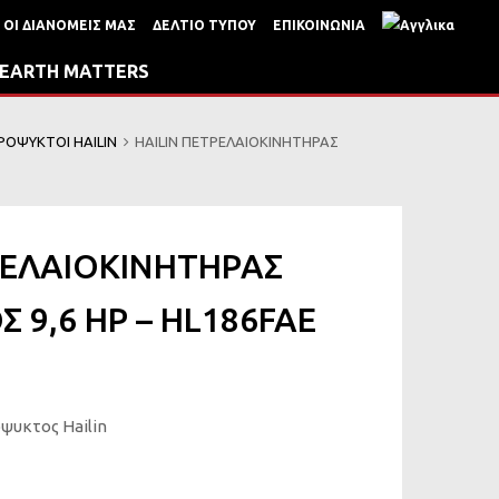
ΟΙ ΔΙΑΝΟΜΕΙΣ ΜΑΣ
ΔΕΛΤΙΟ ΤΥΠΟΥ
ΕΠΙΚΟΙΝΩΝΙΑ
EARTH MATTERS
ΡΟΨΥΚΤΟΙ HAILIN
HAILIN ΠΕΤΡΕΛΑΙΟΚΙΝΗΤΗΡΑΣ
ΡΕΛΑΙΟΚΙΝΗΤΗΡΑΣ
 9,6 HP – HL186FAE
ψυκτος Hailin