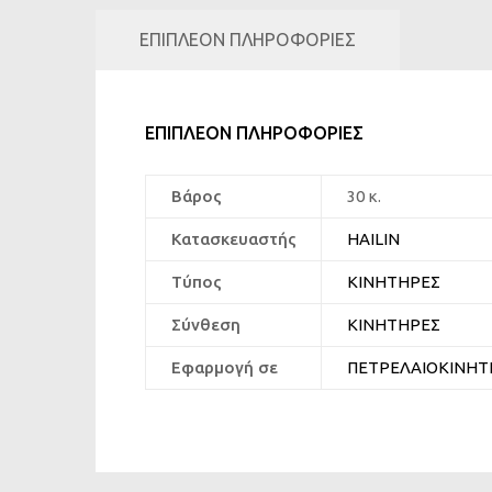
ΕΠΙΠΛΈΟΝ ΠΛΗΡΟΦΟΡΊΕΣ
ΕΠΙΠΛΈΟΝ ΠΛΗΡΟΦΟΡΊΕΣ
Βάρος
30 κ.
Κατασκευαστής
HAILIN
Τύπος
ΚΙΝΗΤΗΡΕΣ
Σύνθεση
ΚΙΝΗΤΗΡΕΣ
Εφαρμογή σε
ΠΕΤΡΕΛΑΙΟΚΙΝΗΤΗ