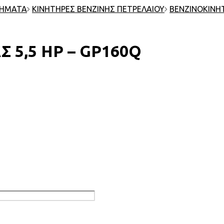
ΤΗΜΑΤΑ
ΚΙΝΗΤΗΡΕΣ ΒΕΝΖΙΝΗΣ ΠΕΤΡΕΛΑΙΟΥ
ΒΕΝΖΙΝΟΚΙΝΗ
5,5 HP – GP160Q