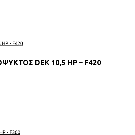
ΥΚΤΟΣ DEK 10,5 HP – F420