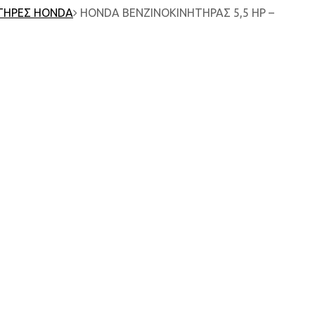
ΤΗΡΕΣ HONDA
HONDA ΒΕΝΖΙΝΟΚΙΝΗΤΗΡΑΣ 5,5 HP –