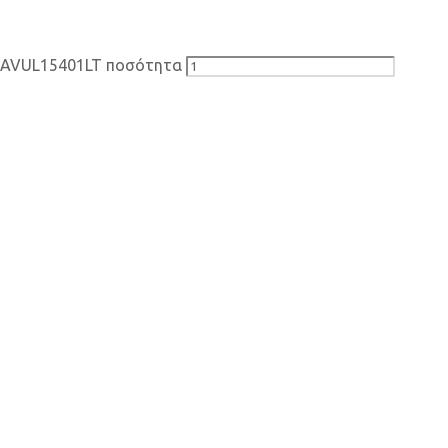
- AVUL15401LT ποσότητα