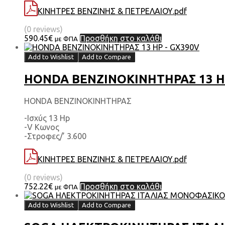
ΚΙΝΗΤΡΕΣ ΒΕΝΖΙΝΗΣ & ΠΕΤΡΕΛΑΙΟΥ.pdf
(0 reviews)
590.45
€
Προσθήκη στο καλάθι
με ΦΠΑ
Add to Wishlist
Add to Compare
HONDA ΒΕΝΖΙΝΟΚΙΝΗΤΗΡΑΣ 13 H
HONDA ΒΕΝΖΙΝΟΚΙΝΗΤΗΡΑΣ
-Ισχύς 13 Hp
-V Κωνος
-Στροφες/’ 3.600
ΚΙΝΗΤΡΕΣ ΒΕΝΖΙΝΗΣ & ΠΕΤΡΕΛΑΙΟΥ.pdf
(0 reviews)
752.22
€
Προσθήκη στο καλάθι
με ΦΠΑ
Add to Wishlist
Add to Compare