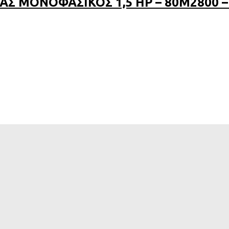
 ΜΟΝΟΦΑΣΙΚΟΣ 1,5 HP – 80M2800 – 