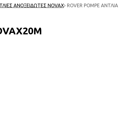
ΤΛΙΕΣ ΑΝΟΞΕΙΔΩΤΕΣ NOVAX
ROVER POMPE ΑΝΤΛΙΑ
NOVAX20M