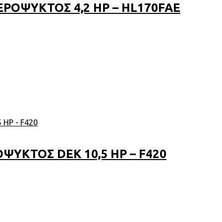
ΡΟΨΥΚΤΟΣ 4,2 HP – HL170FAE
ΥΚΤΟΣ DEK 10,5 HP – F420