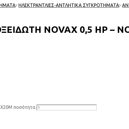
ΤΗΜΑΤΑ
ΗΛΕΚΤΡΑΝΤΛΙΕΣ-ΑΝΤΛΗΤΙΚΑ ΣΥΓΚΡΟΤΗΜΑΤΑ
ΑΝ
ΞΕΙΔΩΤΗ NOVAX 0,5 HP – 
AX20M ποσότητα