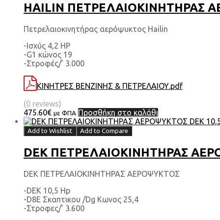
HAILIN ΠΕΤΡΕΛΑΙΟΚΙΝΗΤΗΡΑΣ ΑΕ
Πετρελαιοκινητήρας αερόψυκτος Hailin
-Ισχύς 4,2 HP
-G1 κώνος 19
-Στροφές/’ 3.000
ΚΙΝΗΤΡΕΣ ΒΕΝΖΙΝΗΣ & ΠΕΤΡΕΛΑΙΟΥ.pdf
(0 reviews)
475.60
€
Προσθήκη στο καλάθι
με ΦΠΑ
Add to Wishlist
Add to Compare
DEK ΠΕΤΡΕΛΑΙΟΚΙΝΗΤΗΡΑΣ ΑΕΡΟΨ
DEK ΠΕΤΡΕΛΑΙΟΚΙΝΗΤΗΡΑΣ ΑΕΡΟΨΥΚΤΟΣ
-DEK 10,5 Hp
-D8E Σκαπτικου /Dg Κωνος 25,4
-Στροφες/’ 3.600