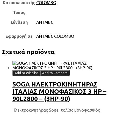
Κατασκευαστής
COLOMBO
Τύπος
Σύνθεση
ΑΝΤΛΙΕΣ
Εφαρμογή σε
ΑΝΤΛΙΕΣ COLOMBO
Σχετικά προϊόντα
Add to Wishlist
Add to Compare
SOGA ΗΛΕΚΤΡΟΚΙΝΗΤΗΡΑΣ
ΙΤΑΛΙΑΣ ΜΟΝΟΦΑΣΙΚΟΣ 3 HP –
90L2800 – (3HP-90)
Ηλεκτροκινητήρας Soga Ιταλίας μονοφασικός