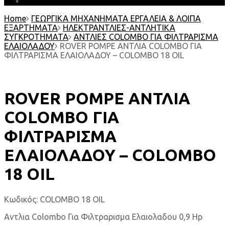
EARTH MATTERS
Home
ΓΕΩΡΓΙΚΑ ΜΗΧΑΝΗΜΑΤΑ ΕΡΓΑΛΕΙΑ & ΛΟΙΠΑ
ΕΞΑΡΤΗΜΑΤΑ
ΗΛΕΚΤΡΑΝΤΛΙΕΣ-ΑΝΤΛΗΤΙΚΑ
ΣΥΓΚΡΟΤΗΜΑΤΑ
ΑΝΤΛΙΕΣ COLOMBO ΓΙΑ ΦΙΛΤΡΑΡΙΣΜΑ
ΕΛΑΙΟΛΑΔΟΥ
ROVER POMPE ΑΝΤΛΙΑ COLOMBO ΓΙΑ
ΦΙΛΤΡΑΡΙΣΜΑ ΕΛΑΙΟΛΑΔΟΥ – COLOMBO 18 OIL
ROVER POMPE ΑΝΤΛΙΑ
COLOMBO ΓΙΑ
ΦΙΛΤΡΑΡΙΣΜΑ
ΕΛΑΙΟΛΑΔΟΥ – COLOMBO
18 OIL
Κωδικός:
COLOMBO 18 OIL
Αντλια Colombo Για Φιλτραρισμα Ελαιολαδου 0,9 Hp