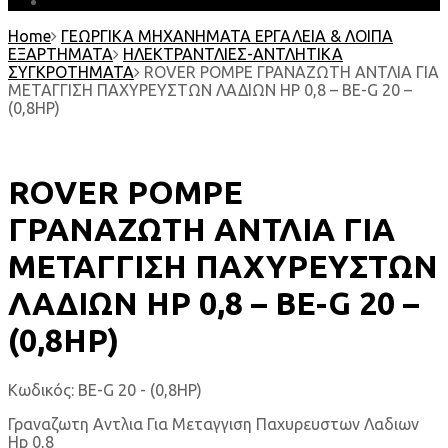
EARTH MATTERS
Home
ΓΕΩΡΓΙΚΑ ΜΗΧΑΝΗΜΑΤΑ ΕΡΓΑΛΕΙΑ & ΛΟΙΠΑ
ΕΞΑΡΤΗΜΑΤΑ
ΗΛΕΚΤΡΑΝΤΛΙΕΣ-ΑΝΤΛΗΤΙΚΑ
ΣΥΓΚΡΟΤΗΜΑΤΑ
ROVER POMPE ΓΡΑΝΑΖΩΤΗ ΑΝΤΛΙΑ ΓΙΑ
ΜΕΤΑΓΓΙΣΗ ΠΑΧΥΡΕΥΣΤΩΝ ΛΑΔΙΩΝ HP 0,8 – BE-G 20 –
(0,8HP)
ROVER POMPE
ΓΡΑΝΑΖΩΤΗ ΑΝΤΛΙΑ ΓΙΑ
ΜΕΤΑΓΓΙΣΗ ΠΑΧΥΡΕΥΣΤΩΝ
ΛΑΔΙΩΝ HP 0,8 – BE-G 20 –
(0,8HP)
Κωδικός:
BE-G 20 - (0,8HP)
Γραναζωτη Αντλια Για Μεταγγιση Παχυρευστων Λαδιων
Hp 0,8