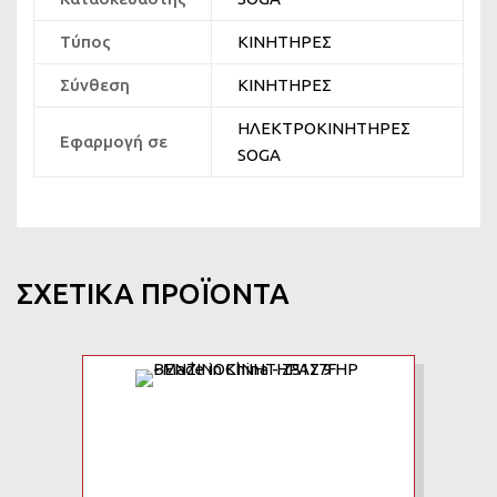
Τύπος
ΚΙΝΗΤΗΡΕΣ
Σύνθεση
ΚΙΝΗΤΗΡΕΣ
ΗΛΕΚΤΡΟΚΙΝΗΤΗΡΕΣ
Εφαρμογή σε
SOGA
ΣΧΕΤΙΚΆ ΠΡΟΪΌΝΤΑ
Add to Wishlist
Add to Compare