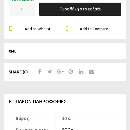
Προσθήκη στο καλάθι
Add to Wishlist
Add to Compare
XML
SHARE (0)
ΕΠΙΠΛΈΟΝ ΠΛΗΡΟΦΟΡΊΕΣ
Βάρος
30 κ.
Κατασκευαστής
SOGA