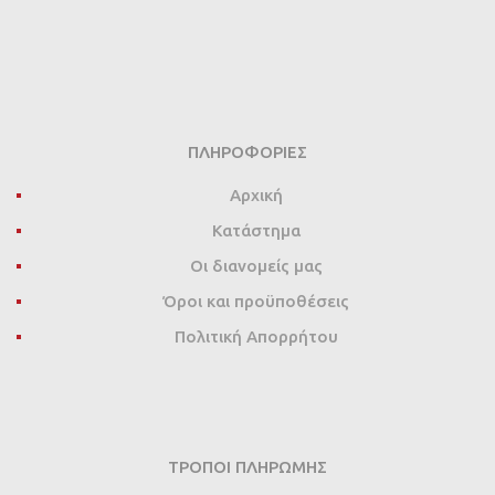
ΠΛΗΡΟΦΟΡΊΕΣ
Αρχική
Κατάστημα
Οι διανομείς μας
Όροι και προϋποθέσεις
Πολιτική Απορρήτου
ΤΡΌΠΟΙ ΠΛΗΡΩΜΉΣ