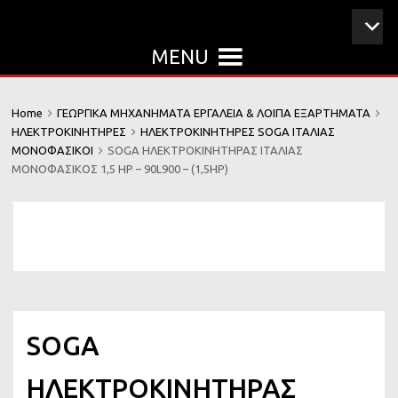
MENU
Home
ΓΕΩΡΓΙΚΑ ΜΗΧΑΝΗΜΑΤΑ ΕΡΓΑΛΕΙΑ & ΛΟΙΠΑ ΕΞΑΡΤΗΜΑΤΑ
ΗΛΕΚΤΡΟΚΙΝΗΤΗΡΕΣ
ΗΛΕΚΤΡΟΚΙΝΗΤΗΡΕΣ SOGA ΙΤΑΛΙΑΣ
ΜΟΝΟΦΑΣΙΚΟΙ
SOGA ΗΛΕΚΤΡΟΚΙΝΗΤΗΡΑΣ ΙΤΑΛΙΑΣ
ΜΟΝΟΦΑΣΙΚΟΣ 1,5 HP – 90L900 – (1,5HP)
SOGA
ΗΛΕΚΤΡΟΚΙΝΗΤΗΡΑΣ