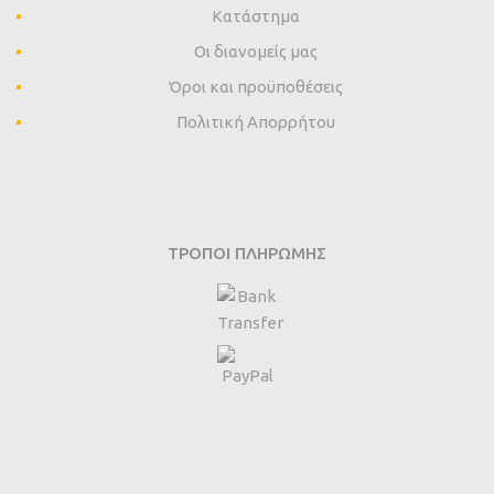
Κατάστημα
Οι διανομείς μας
Όροι και προϋποθέσεις
Πολιτική Απορρήτου
ΤΡΌΠΟΙ ΠΛΗΡΩΜΉΣ