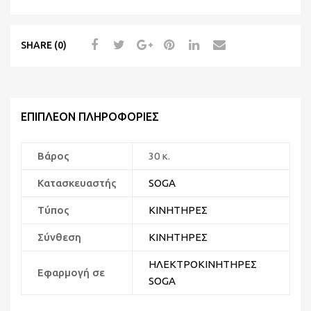
SHARE (0)
ΕΠΙΠΛΈΟΝ ΠΛΗΡΟΦΟΡΊΕΣ
Βάρος
30 κ.
Κατασκευαστής
SOGA
Τύπος
ΚΙΝΗΤΗΡΕΣ
Σύνθεση
ΚΙΝΗΤΗΡΕΣ
ΗΛΕΚΤΡΟΚΙΝΗΤΗΡΕΣ
Εφαρμογή σε
SOGA