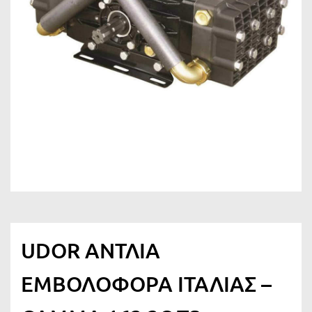
UDOR ΑΝΤΛΙΑ
ΕΜΒΟΛΟΦΟΡΑ ΙΤΑΛΙΑΣ –