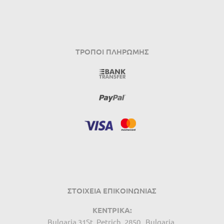
ΤΡΌΠΟΙ ΠΛΗΡΩΜΉΣ
ΣΤΟΙΧΕΙΑ ΕΠΙΚΟΙΝΩΝΙΑΣ
ΚΕΝΤΡΙΚΑ:
Bulgaria 31St, Petrich, 2850 , Bulgaria.