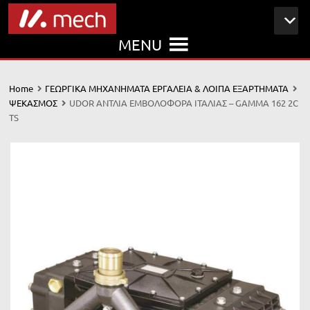
MENU
Home
ΓΕΩΡΓΙΚΑ ΜΗΧΑΝΗΜΑΤΑ ΕΡΓΑΛΕΙΑ & ΛΟΙΠΑ ΕΞΑΡΤΗΜΑΤΑ
ΨΕΚΑΣΜΟΣ
UDOR ΑΝΤΛΙΑ ΕΜΒΟΛΟΦΟΡΑ ΙΤΑΛΙΑΣ – GAMMA 162 2C
TS