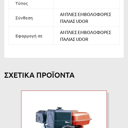
Τύπος
ΑΝΤΛΙΕΣ ΕΜΒΟΛΟΦΟΡΕΣ
Σύνθεση
ΙΤΑΛΙΑΣ UDOR
ΑΝΤΛΙΕΣ ΕΜΒΟΛΟΦΟΡΕΣ
Εφαρμογή σε
ΙΤΑΛΙΑΣ UDOR
ΣΧΕΤΙΚΆ ΠΡΟΪΌΝΤΑ