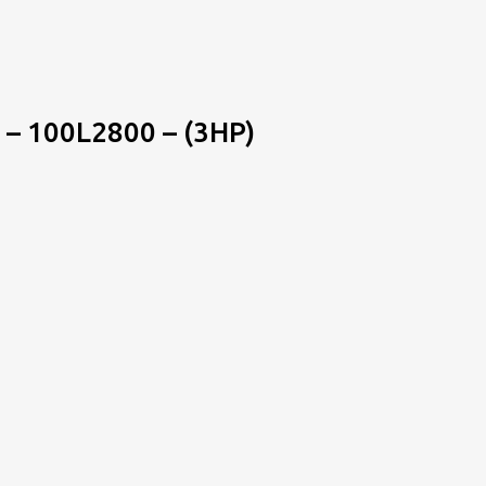
 100L2800 – (3HP)