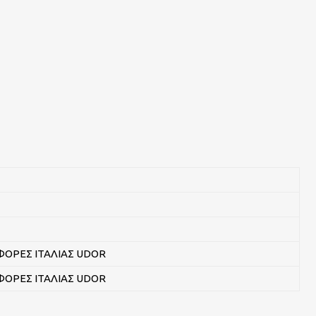
ΟΡΕΣ ΙΤΑΛΙΑΣ UDOR
ΟΡΕΣ ΙΤΑΛΙΑΣ UDOR