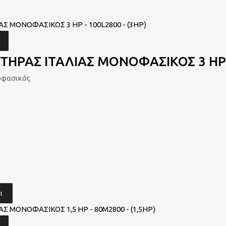
ΗΡΑΣ ΙΤΑΛΙΑΣ ΜΟΝΟΦΑΣΙΚΟΣ 3 HP –
οφασικός
ι