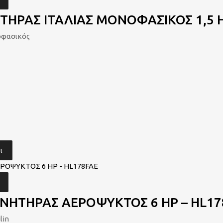
ΗΡΑΣ ΙΤΑΛΙΑΣ ΜΟΝΟΦΑΣΙΚΟΣ 1,5 HP 
οφασικός
ι
ΙΝΗΤΗΡΑΣ ΑΕΡΟΨΥΚΤΟΣ 6 HP – HL17
lin