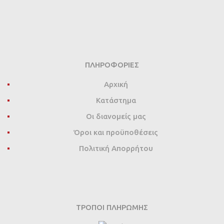
ΠΛΗΡΟΦΟΡΊΕΣ
Αρχική
Κατάστημα
Οι διανομείς μας
Όροι και προϋποθέσεις
Πολιτική Απορρήτου
ΤΡΌΠΟΙ ΠΛΗΡΩΜΉΣ