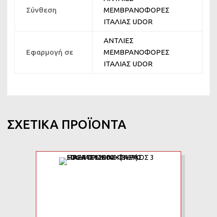
Σύνθεση
ΜΕΜΒΡΑΝΟΦΟΡΕΣ
ΙΤΑΛΙΑΣ UDOR
ΑΝΤΛΙΕΣ
Εφαρμογή σε
ΜΕΜΒΡΑΝΟΦΟΡΕΣ
ΙΤΑΛΙΑΣ UDOR
ΣΧΕΤΙΚΆ ΠΡΟΪΌΝΤΑ
Add to Wishlist
Add to Compar