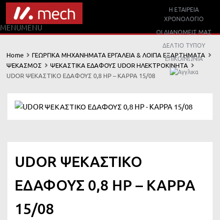
Η ΕΤΑΙΡΕΙΑ
ΧΡΟΝΟΛΟΓΙΟ
MENU
MENU
ΟΙ ΔΙΑΝΟΜΕΙΣ ΜΑΣ
ΔΕΛΤΙΟ ΤΥΠΟΥ
Home
ΓΕΩΡΓΙΚΑ ΜΗΧΑΝΗΜΑΤΑ ΕΡΓΑΛΕΙΑ & ΛΟΙΠΑ ΕΞΑΡΤΗΜΑΤΑ
ΕΠΙΚΟΙΝΩΝΙΑ
ΨΕΚΑΣΜΟΣ
ΨΕΚΑΣΤΙΚΑ ΕΔΑΦΟΥΣ UDOR ΗΛΕΚΤΡΟΚΙΝΗΤΑ
UDOR ΨΕΚΑΣΤΙΚΟ ΕΔΑΦΟΥΣ 0,8 HP – KAPPA 15/08
UDOR ΨΕΚΑΣΤΙΚΟ
ΕΔΑΦΟΥΣ 0,8 HP – KAPPA
15/08