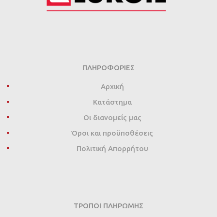
ΠΛΗΡΟΦΟΡΊΕΣ
Αρχική
Κατάστημα
Οι διανομείς μας
Όροι και προϋποθέσεις
Πολιτική Απορρήτου
ΤΡΌΠΟΙ ΠΛΗΡΩΜΉΣ