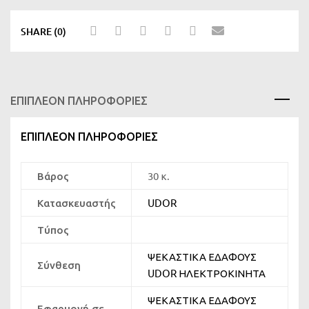
SHARE (0)
ΕΠΙΠΛΈΟΝ ΠΛΗΡΟΦΟΡΊΕΣ
ΕΠΙΠΛΈΟΝ ΠΛΗΡΟΦΟΡΊΕΣ
Βάρος
30 κ.
Κατασκευαστής
UDOR
Τύπος
ΨΕΚΑΣΤΙΚΑ ΕΔΑΦΟΥΣ
Σύνθεση
UDOR ΗΛΕΚΤΡΟΚΙΝΗΤΑ
ΨΕΚΑΣΤΙΚΑ ΕΔΑΦΟΥΣ
Εφαρμογή σε