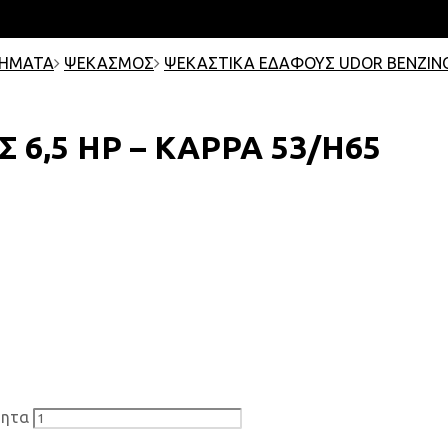
ΤΗΜΑΤΑ
ΨΕΚΑΣΜΟΣ
ΨΕΚΑΣΤΙΚΑ ΕΔΑΦΟΥΣ UDOR ΒΕΝΖΙΝ
6,5 HP – KAPPA 53/H65
τητα