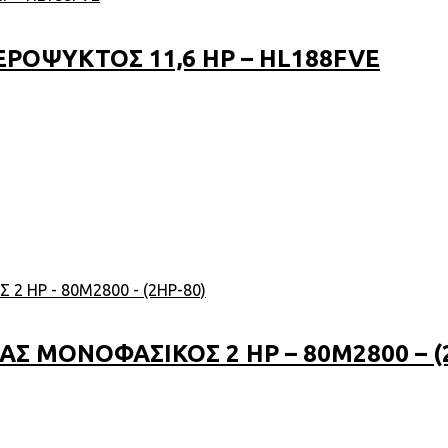
ΡΟΨΥΚΤΟΣ 11,6 HP – HL188FVE
Σ ΜΟΝΟΦΑΣΙΚΟΣ 2 HP – 80M2800 – (