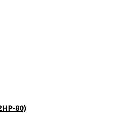
2HP-80)