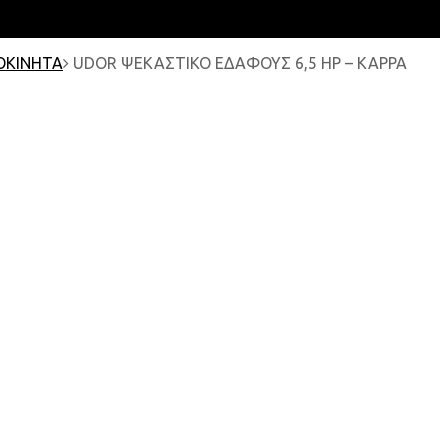
ΟΚΙΝΗΤΑ
UDOR ΨΕΚΑΣΤΙΚΟ ΕΔΑΦΟΥΣ 6,5 HP – KAPPA