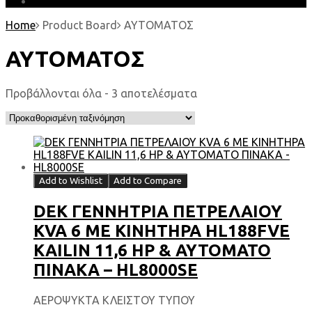
EARTH MATTERS
Home
Product Board
ΑΥΤΟΜΑΤΟΣ
ΑΥΤΟΜΑΤΟΣ
Προβάλλονται όλα - 3 αποτελέσματα
Add to Wishlist
Add to Compare
DEK ΓΕΝΝΗΤΡΙΑ ΠΕΤΡΕΛΑΙΟΥ
KVA 6 ΜΕ ΚΙΝΗΤΗΡΑ HL188FVE
KAILIN 11,6 HP & ΑΥΤΟΜΑΤΟ
ΠΙΝΑΚΑ – HL8000SE
ΑΕΡΟΨΥΚΤΑ ΚΛΕΙΣΤΟΥ ΤΥΠΟΥ