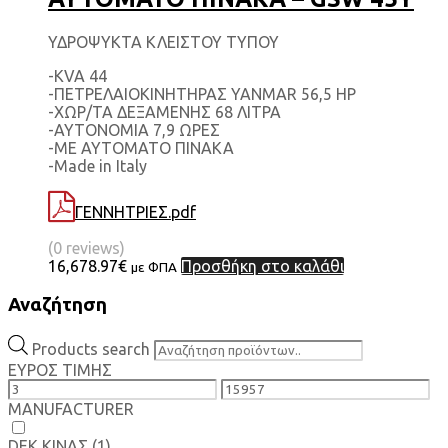
ΥΔΡΟΨΥΚΤΑ ΚΛΕΙΣΤΟΥ ΤΥΠΟΥ
-KVA 44
-ΠΕΤΡΕΛΑΙΟΚΙΝΗΤΗΡΑΣ YANMAR 56,5 HP
-ΧΩΡ/ΤΑ ΔΕΞΑΜΕΝΗΣ 68 ΛΙΤΡΑ
-ΑΥΤΟΝΟΜΙΑ 7,9 ΩΡΕΣ
-ΜΕ ΑΥΤΟΜΑΤΟ ΠΙΝΑΚΑ
-Made in Italy
ΓΕΝΝΗΤΡΙΕΣ.pdf
(0 reviews)
16,678.97
€
Προσθήκη στο καλάθι
με ΦΠΑ
Αναζήτηση
Products search
ΕΥΡΟΣ ΤΙΜΗΣ
MANUFACTURER
DEK ΚΙΝΑΣ
(1)