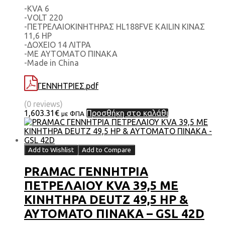
-KVA 6
-VOLT 220
-ΠΕΤΡΕΛΑΙΟΚΙΝΗΤΗΡΑΣ HL188FVE KAILIN KINAΣ
11,6 HP
-ΔΟΧΕΙΟ 14 ΛΙΤΡΑ
-ΜΕ ΑΥΤΟΜΑΤΟ ΠΙΝΑΚΑ
-Made in China
ΓΕΝΝΗΤΡΙΕΣ.pdf
(0 reviews)
1,603.31
€
Προσθήκη στο καλάθι
με ΦΠΑ
Add to Wishlist
Add to Compare
PRAMAC ΓΕΝΝΗΤΡΙΑ
ΠΕΤΡΕΛΑΙΟΥ KVA 39,5 ΜΕ
ΚΙΝΗΤΗΡΑ DEUTZ 49,5 HP &
ΑΥΤΟΜΑΤΟ ΠΙΝΑΚΑ – GSL 42D