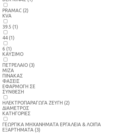
PRAMAC
(2)
KVA
39.5
(1)
44
(1)
6
(1)
ΚΑΥΣΙΜΟ
ΠΕΤΡΕΛΑΙΟ
(3)
MIZA
ΠΙΝΑΚΑΣ
ΦΑΣΕΙΣ
ΕΦΑΡΜΟΓΗ ΣΕ
ΣΥΝΘΕΣΗ
ΗΛΕΚΤΡΟΠΑΡΑΓΩΓΑ ΖΕΥΓΗ
(2)
ΔΙΑΜΕΤΡΟΣ
ΚΑΤΗΓΟΡΙΕΣ
ΓΕΩΡΓΙΚΑ ΜΗΧΑΝΗΜΑΤΑ ΕΡΓΑΛΕΙΑ & ΛΟΙΠΑ
ΕΞΑΡΤΗΜΑΤΑ
(3)