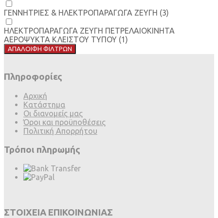
ΓΕΝΝΗΤΡΙΕΣ & ΗΛΕΚΤΡΟΠΑΡΑΓΩΓΑ ΖΕΥΓΗ
(3)
ΗΛΕΚΤΡΟΠΑΡΑΓΩΓΑ ΖΕΥΓΗ ΠΕΤΡΕΛΑΙΟΚΙΝΗΤΑ
ΑΕΡΟΨΥΚΤΑ ΚΛΕΙΣΤΟΥ ΤΥΠΟΥ
(1)
ΑΠΑΛΟΙΦΗ ΦΙΛΤΡΩΝ
Πληροφορίες
Αρχική
Κατάστημα
Οι διανομείς μας
Όροι και προϋποθέσεις
Πολιτική Απορρήτου
Τρόποι πληρωμής
ΣΤΟΙΧΕΙΑ ΕΠΙΚΟΙΝΩΝΙΑΣ