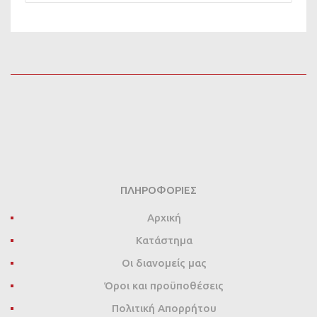
ΠΛΗΡΟΦΟΡΊΕΣ
Αρχική
Κατάστημα
Οι διανομείς μας
Όροι και προϋποθέσεις
Πολιτική Απορρήτου