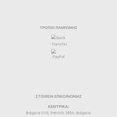
ΤΡΌΠΟΙ ΠΛΗΡΩΜΉΣ
ΣΤΟΙΧΕΙΑ ΕΠΙΚΟΙΝΩΝΙΑΣ
ΚΕΝΤΡΙΚΑ:
Bulgaria 31St, Petrich, 2850 , Bulgaria.