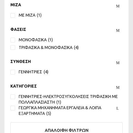
MIZA
ΜΕ ΜΙΖΑ
(1)
ΦΑΣΕΙΣ
ΜΟΝΟΦΑΣΙΚΑ
(1)
ΤΡΙΦΑΣΙΚΑ & ΜΟΝΟΦΑΣΙΚΑ
(4)
ΣΥΝΘΕΣΗ
ΓΕΝΝΗΤΡΙΕΣ
(4)
ΚΑΤΗΓΟΡΙΕΣ
ΓΕΝΝΗΤΡΙΕΣ-ΗΛΕΚΤΡΟΣΥΓΚΟΛΗΣΕΙΣ ΤΡΙΦΑΣΙΚΗ ΜΕ
ΠΟΛΛΑΠΛΑΣΙΑΣΤΗ
(1)
ΓΕΩΡΓΙΚΑ ΜΗΧΑΝΗΜΑΤΑ ΕΡΓΑΛΕΙΑ & ΛΟΙΠΑ
ΕΞΑΡΤΗΜΑΤΑ
(5)
ΑΠΑΛΟΙΦΗ ΦΙΛΤΡΩΝ