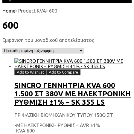
EARTH MATTERS
Home
Product KVA
600
600
Εμφάνιση του μοναδικού αποτελέσματος
Add to Wishlist
Add to Compare
SINCRO ΓΕΝΝΗΤΡΙΑ KVA 600
1.500 ΣΤ 380V ΜΕ ΗΛΕΚΤΡΟΝΙΚΗ
ΡΥΘΜΙΣΗ ±1% – SK 355 LS
ΤΡΙΦΑΣΙΚΗ ΒΙΟΜΗΧΑΝΙΚΟΥ ΤΥΠΟΥ 150Ο ΣΤ
-ΜΕ ΗΛΕΚΤΡΟΝΙΚΗ ΡΥΘΜΙΣΗ AVR ±1%
-KVA 600