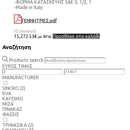
-ΦΟΡΜΑ ΚΑΤΑΣΚΕΥΗΣ SAE 0, 1/2, 1
-Made in Italy
ΓΕΝΝΗΤΡΙΕΣ.pdf
(0 reviews)
15,272.53
€
Προσθήκη στο καλάθι
με ΦΠΑ
Αναζήτηση
Products search
ΕΥΡΟΣ ΤΙΜΗΣ
MANUFACTURER
SINCRO
(2)
KVA
ΚΑΥΣΙΜΟ
MIZA
ΠΙΝΑΚΑΣ
ΦΑΣΕΙΣ
ΤΡΙΦΑΣΙΚΑ
(2)