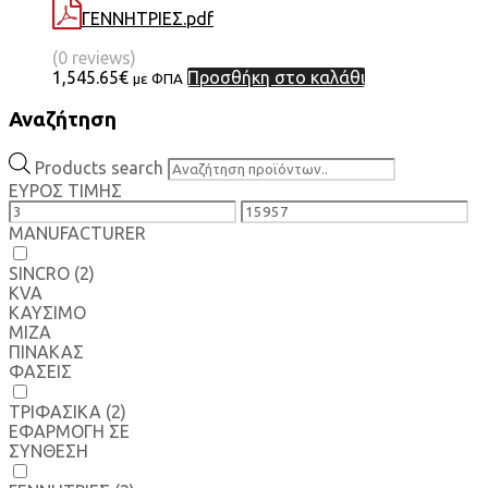
ΓΕΝΝΗΤΡΙΕΣ.pdf
(0 reviews)
1,545.65
€
Προσθήκη στο καλάθι
με ΦΠΑ
Αναζήτηση
Products search
ΕΥΡΟΣ ΤΙΜΗΣ
MANUFACTURER
SINCRO
(2)
KVA
ΚΑΥΣΙΜΟ
MIZA
ΠΙΝΑΚΑΣ
ΦΑΣΕΙΣ
ΤΡΙΦΑΣΙΚΑ
(2)
ΕΦΑΡΜΟΓΗ ΣΕ
ΣΥΝΘΕΣΗ