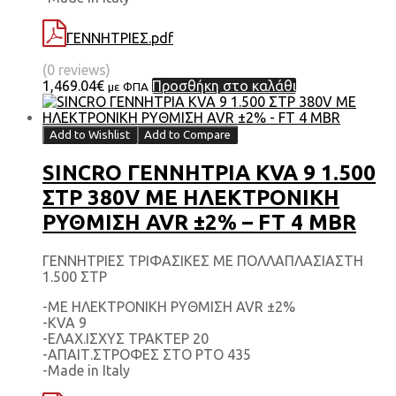
ΓΕΝΝΗΤΡΙΕΣ.pdf
(0 reviews)
1,469.04
€
Προσθήκη στο καλάθι
με ΦΠΑ
Add to Wishlist
Add to Compare
SINCRO ΓΕΝΝΗΤΡΙΑ KVA 9 1.500
ΣΤΡ 380V ΜΕ ΗΛΕΚΤΡΟΝΙΚΗ
ΡΥΘΜΙΣΗ AVR ±2% – FT 4 MBR
ΓΕΝΝΗΤΡΙΕΣ ΤΡΙΦΑΣΙΚΕΣ ΜΕ ΠΟΛΛΑΠΛΑΣΙΑΣΤΗ
1.500 ΣΤΡ
-ΜΕ ΗΛΕΚΤΡΟΝΙΚΗ ΡΥΘΜΙΣΗ AVR ±2%
-KVA 9
-ΕΛΑΧ.ΙΣΧΥΣ ΤΡΑΚΤΕΡ 20
-ΑΠΑΙΤ.ΣΤΡΟΦΕΣ ΣΤΟ ΡΤΟ 435
-Made in Italy