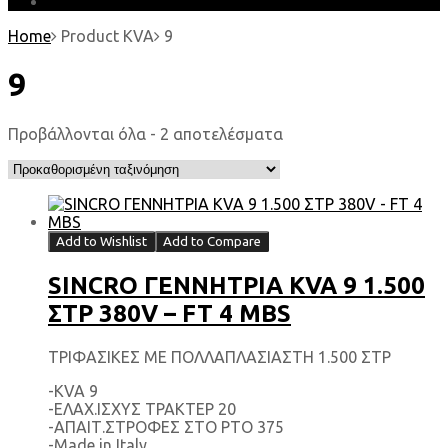
EARTH MATTERS
Home
Product KVA
9
9
Προβάλλονται όλα - 2 αποτελέσματα
Add to Wishlist
Add to Compare
SINCRO ΓΕΝΝΗΤΡΙΑ KVA 9 1.500
ΣΤΡ 380V – FT 4 MBS
ΤΡΙΦΑΣΙΚΕΣ ΜΕ ΠΟΛΛΑΠΛΑΣΙΑΣΤΗ 1.500 ΣΤΡ
-KVA 9
-ΕΛΑΧ.ΙΣΧΥΣ ΤΡΑΚΤΕΡ 20
-ΑΠΑΙΤ.ΣΤΡΟΦΕΣ ΣΤΟ ΡΤΟ 375
-Made in Italy