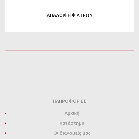
ΑΠΑΛΟΙΦΗ ΦΙΛΤΡΩΝ
ΠΛΗΡΟΦΟΡΊΕΣ
Αρχική
Κατάστημα
Οι διανομείς μας