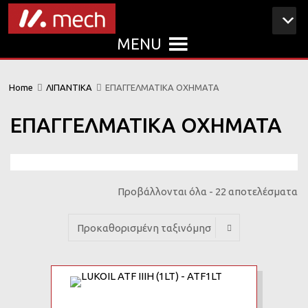
MENU
Home
ΛΙΠΑΝΤΙΚΑ
ΕΠΑΓΓΕΛΜΑΤΙΚΑ ΟΧΗΜΑΤΑ
ΕΠΑΓΓΕΛΜΑΤΙΚΑ ΟΧΗΜΑΤΑ
Προβάλλονται όλα - 22 αποτελέσματα