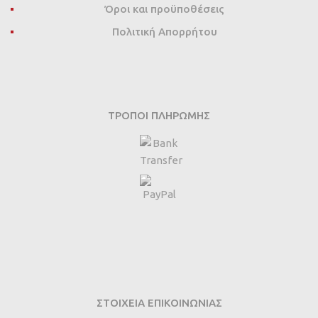
Όροι και προϋποθέσεις
Πολιτική Απορρήτου
ΤΡΌΠΟΙ ΠΛΗΡΩΜΉΣ
ΣΤΟΙΧΕΙΑ ΕΠΙΚΟΙΝΩΝΙΑΣ