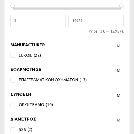
Price:
3€
—
15,957€
MANUFACTURER
LUKOIL
(22)
ΕΦΑΡΜΟΓΗ ΣΕ
ΕΠΑΓΓΕΛΜΑΤΙΚΩΝ ΟΧΗΜΑΤΩΝ
(13)
ΣΥΝΘΕΣΗ
ΟΡΥΚΤΕΛΑΙΟ
(10)
ΔΙΑΜΕΤΡΟΣ
585
(2)