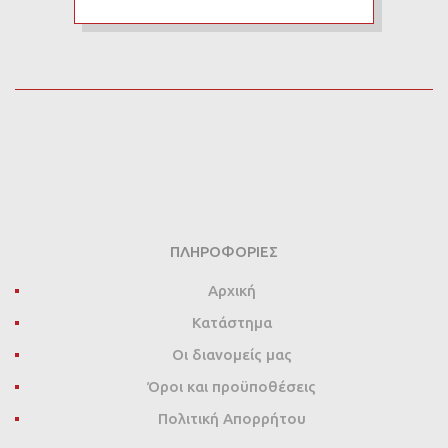
ΠΛΗΡΟΦΟΡΊΕΣ
Αρχική
Κατάστημα
Οι διανομείς μας
Όροι και προϋποθέσεις
Πολιτική Απορρήτου