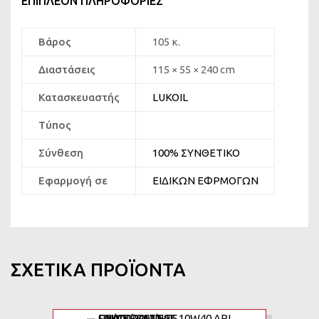
ΕΠΙΠΛΈΟΝ ΠΛΗΡΟΦΟΡΊΕΣ
Βάρος
105 κ.
Διαστάσεις
115 × 55 × 240 cm
Κατασκευαστής
LUKOIL
Τύπος
Σύνθεση
100% ΣΥΝΘΕΤΙΚΟ
Εφαρμογή σε
ΕΙΔΙΚΩΝ ΕΦΡΜΟΓΩΝ
ΣΧΕΤΙΚΆ ΠΡΟΪΌΝΤΑ