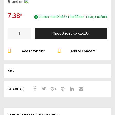
Brand url:
7.38
€
Άμεση παραλαβή / Παράδοση 1 έως 3 ημέρες
Προσθήκη στο καλάθι
Add to Wishlist
Add to Compare
XML
SHARE (0)