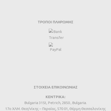
ΤΡΌΠΟΙ ΠΛΗΡΩΜΉΣ
ΣΤΟΙΧΕΙΑ ΕΠΙΚΟΙΝΩΝΙΑΣ
ΚΕΝΤΡΙΚΑ:
Bulgaria 31St, Petrich, 2850 , Bulgaria.
17ο ΧΛΜ. Θεσ/νίκης – Περαίας, 570 01, Θέρμη Θεσσαλονίκης