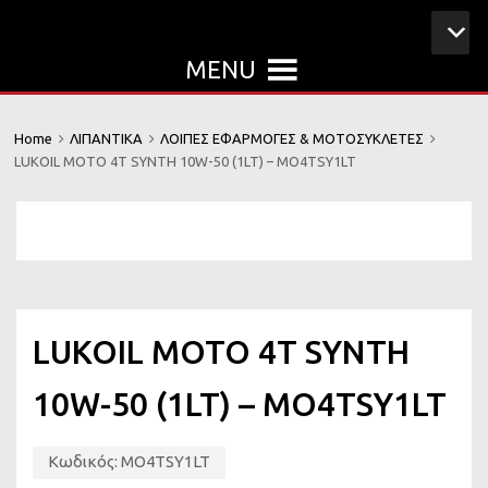
MENU
Home
ΛΙΠΑΝΤΙΚΑ
ΛΟΙΠΕΣ ΕΦΑΡΜΟΓΕΣ & ΜΟΤΟΣΥΚΛΕΤΕΣ
LUKOIL MOTO 4T SYNTH 10W-50 (1LT) – MO4TSY1LT
LUKOIL MOTO 4T SYNTH
10W-50 (1LT) – MO4TSY1LT
Κωδικός:
MO4TSY1LT