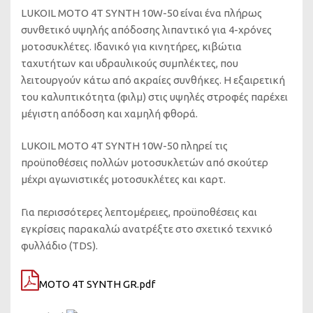
LUKOIL MOTO 4T SYNTH 10W-50 είναι ένα πλήρως
συνθετικό υψηλής απόδοσης λιπαντικό για 4-χρόνες
μοτοσυκλέτες. Ιδανικό για κινητήρες, κιβώτια
ταχυτήτων και υδραυλικούς συμπλέκτες, που
λειτουργούν κάτω από ακραίες συνθήκες. Η εξαιρετική
του καλυπτικότητα (φιλμ) στις υψηλές στροφές παρέχει
μέγιστη απόδοση και χαμηλή φθορά.
LUKOIL MOTO 4T SYNTH 10W-50 πληρεί τις
προϋποθέσεις πολλών μοτοσυκλετών από σκούτερ
μέχρι αγωνιστικές μοτοσυκλέτες και καρτ.
Για περισσότερες λεπτομέρειες, προϋποθέσεις και
εγκρίσεις παρακαλώ ανατρέξτε στο σχετικό τεχνικό
φυλλάδιο (TDS).
MOTO 4T SYNTH GR.pdf