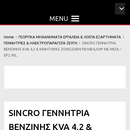
MENU
Home
ΓΕΩΡΓΙΚΑ ΜΗΧΑΝΗΜΑΤΑ ΕΡΓΑΛΕΙΑ & ΛΟΙΠΑ ΕΞΑΡΤΗΜΑΤΑ
ΓΕΝΝΗΤΡΙΕΣ & ΗΛΕΚΤΡΟΠΑΡΑΓΩΓΑ ΖΕΥΓΗ
SINCRO ΓΕΝΝΗΤΡΙΑ
ΒΕΝΖΙΝΗΣ KVA 4,2 & ΚΙΝΗΤΗΡΑΣ ZONGSHEN FB168 6,5HP ΜΕ ΜΙΖΑ –
EP2 95L
SINCRO ΓΕΝΝΗΤΡΙΑ
ΒΕΝΖΙΝΗΣ KVA 4,2 &