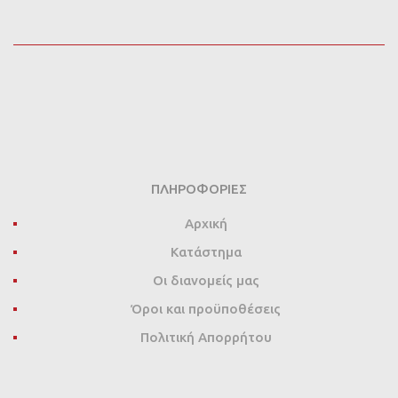
ΠΛΗΡΟΦΟΡΊΕΣ
Αρχική
Κατάστημα
Οι διανομείς μας
Όροι και προϋποθέσεις
Πολιτική Απορρήτου