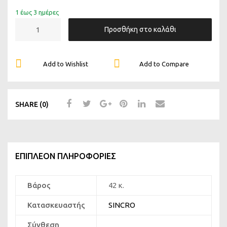
1 έως 3 ημέρες
Προσθήκη στο καλάθι
Add to Wishlist
Add to Compare
SHARE (0)
ΕΠΙΠΛΈΟΝ ΠΛΗΡΟΦΟΡΊΕΣ
Βάρος
42 κ.
Κατασκευαστής
SINCRO
Σύνθεση