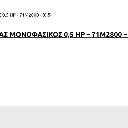
 ΜΟΝΟΦΑΣΙΚΟΣ 0,5 HP – 71M2800 – 