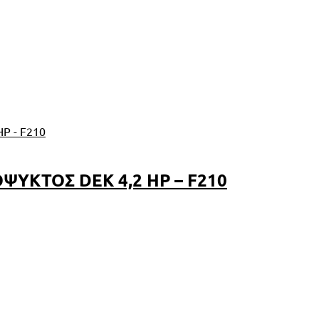
ΥΚΤΟΣ DEK 4,2 HP – F210