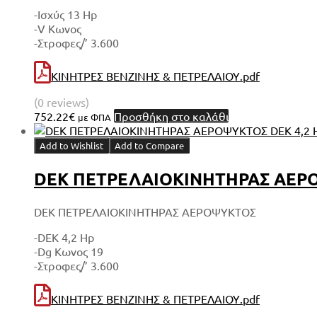
-Ισχύς 13 Hp
-V Κωνος
-Στροφες/’ 3.600
ΚΙΝΗΤΡΕΣ ΒΕΝΖΙΝΗΣ & ΠΕΤΡΕΛΑΙΟΥ.pdf
(0 reviews)
752.22
€
Προσθήκη στο καλάθι
με ΦΠΑ
Add to Wishlist
Add to Compare
DEK ΠΕΤΡΕΛΑΙΟΚΙΝΗΤΗΡΑΣ ΑΕΡΟΨ
DEK ΠΕΤΡΕΛΑΙΟΚΙΝΗΤΗΡΑΣ ΑΕΡΟΨΥΚΤΟΣ
-DEK 4,2 Hp
-Dg Κωνος 19
-Στροφες/’ 3.600
ΚΙΝΗΤΡΕΣ ΒΕΝΖΙΝΗΣ & ΠΕΤΡΕΛΑΙΟΥ.pdf