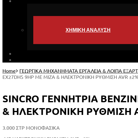
ΥΠΗΡΕΣΙΕΣ
ΧΗΜΙΚΗ ΑΝΑΛΥΣΗ
ΛΗΨΕΙΣ
EARTH MATTERS
Home
ΓΕΩΡΓΙΚΑ ΜΗΧΑΝΗΜΑΤΑ ΕΡΓΑΛΕΙΑ & ΛΟΙΠΑ ΕΞΑΡ
EX27DHS 9HP ΜΕ ΜΙΖΑ & ΗΛΕΚΤΡΟΝΙΚΗ ΡΥΘΜΙΣΗ AVR ±2% 
SINCRO ΓΕΝΝΗΤΡΙΑ ΒΕΝΖΙΝ
& ΗΛΕΚΤΡΟΝΙΚΗ ΡΥΘΜΙΣΗ A
3.000 ΣΤΡ ΜΟΝΟΦΑΣΙΚΑ