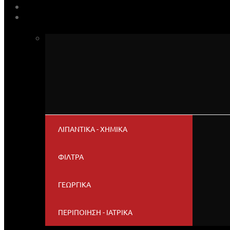
ΒΡΕΣ ΤΟ ΛΙΠΑΝΤΙΚΟ ΣΟΥ
ΚΑΤΑΣΤΗΜΑ
ΛΙΠΑΝΤΙΚΑ - ΧΗΜΙΚΑ
ΦΙΛΤΡΑ
ΓΕΩΡΓΙΚΑ
ΠΕΡΙΠΟΙΗΣΗ - ΙΑΤΡΙΚΑ