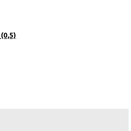
(0,5)