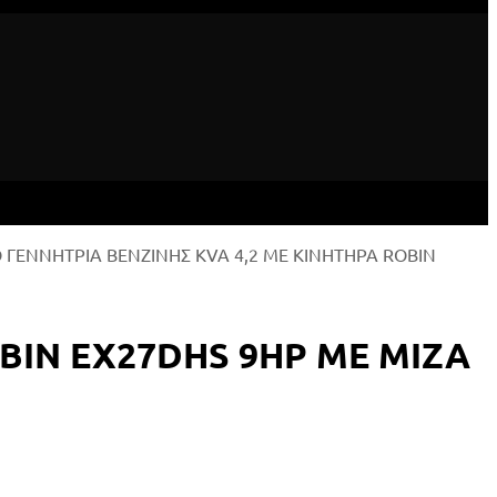
 ΓΕΝΝΗΤΡΙΑ ΒΕΝΖΙΝΗΣ KVA 4,2 ΜΕ ΚΙΝΗΤΗΡΑ ROBIN
BIN EX27DHS 9HP ΜΕ ΜΙΖΑ