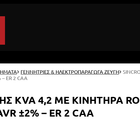
ΤΗΜΑΤΑ
ΓΕΝΝΗΤΡΙΕΣ & ΗΛΕΚΤΡΟΠΑΡΑΓΩΓΑ ΖΕΥΓΗ
SINCRO
– ER 2 CAA
ΗΣ KVA 4,2 ΜΕ ΚΙΝΗΤΗΡΑ RO
VR ±2% – ER 2 CAA