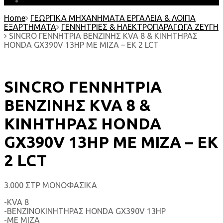
EARTH MATTERS
Home
ΓΕΩΡΓΙΚΑ ΜΗΧΑΝΗΜΑΤΑ ΕΡΓΑΛΕΙΑ & ΛΟΙΠΑ
ΕΞΑΡΤΗΜΑΤΑ
ΓΕΝΝΗΤΡΙΕΣ & ΗΛΕΚΤΡΟΠΑΡΑΓΩΓΑ ΖΕΥΓΗ
SINCRO ΓΕΝΝΗΤΡΙΑ ΒΕΝΖΙΝΗΣ KVA 8 & ΚΙΝΗΤΗΡΑΣ
HONDA GX390V 13HP ΜΕ ΜΙΖΑ – EK 2 LCT
SINCRO ΓΕΝΝΗΤΡΙΑ
ΒΕΝΖΙΝΗΣ KVA 8 &
ΚΙΝΗΤΗΡΑΣ HONDA
GX390V 13HP ΜΕ ΜΙΖΑ – EK
2 LCT
3.000 ΣΤΡ ΜΟΝΟΦΑΣΙΚΑ
-KVA 8
-ΒΕΝΖΙΝΟΚΙΝΗΤΗΡΑΣ HONDA GX390V 13HP
-ΜΕ ΜΙΖΑ