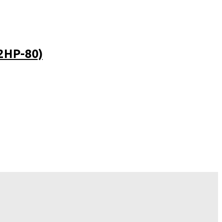
2HP-80)