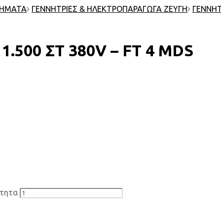
ΤΗΜΑΤΑ
ΓΕΝΝΗΤΡΙΕΣ & ΗΛΕΚΤΡΟΠΑΡΑΓΩΓΑ ΖΕΥΓΗ
ΓΕΝΝΗΤ
.500 ΣΤ 380V – FΤ 4 MDS
ότητα