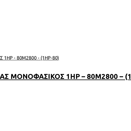
Σ ΜΟΝΟΦΑΣΙΚΟΣ 1HP – 80M2800 – (1