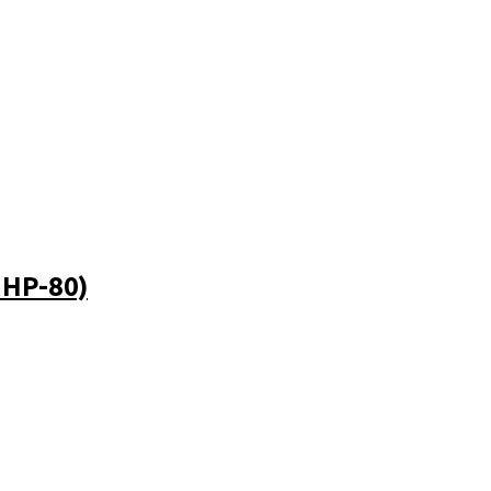
HP-80)