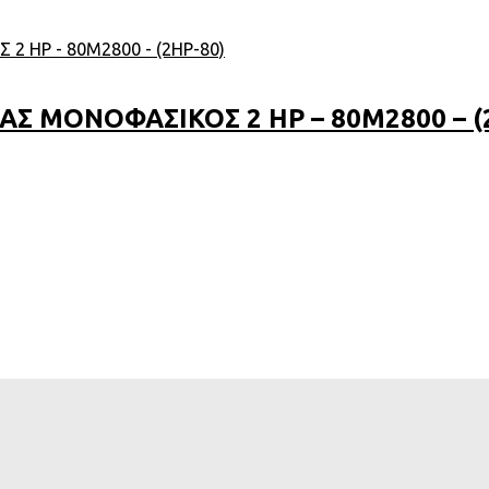
Σ ΜΟΝΟΦΑΣΙΚΟΣ 2 HP – 80M2800 – (