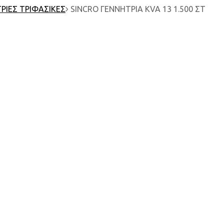
ΡΙΕΣ ΤΡΙΦΑΣΙΚΕΣ
SINCRO ΓΕΝΝΗΤΡΙΑ KVA 13 1.500 ΣΤ