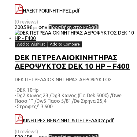
ΗΛΕΚΤΡΟΚΙΝΗΤΗΡΕΣ.pdf
(0 reviews)
200.59
€
Προσθήκη στο καλάθι
με ΦΠΑ
Add to Wishlist
Add to Compare
DEK ΠΕΤΡΕΛΑΙΟΚΙΝΗΤΗΡΑΣ
ΑΕΡΟΨΥΚΤΟΣ DEK 10 HP – F400
DEK ΠΕΤΡΕΛΑΙΟΚΙΝΗΤΗΡΑΣ ΑΕΡΟΨΥΚΤΟΣ
-DEK 10Hp
-Dg2 Κωνος 23 /Dg3 Κωνος (Για Dek 5000) /Dwe
Πασο 1” /Dw5 Πασο 5/8” /De Σφηνα 25,4
-Στροφες/’ 3.600
ΚΙΝΗΤΡΕΣ ΒΕΝΖΙΝΗΣ & ΠΕΤΡΕΛΑΙΟΥ.pdf
(0 reviews)
590.45
€
Προσθήκη στο καλάθι