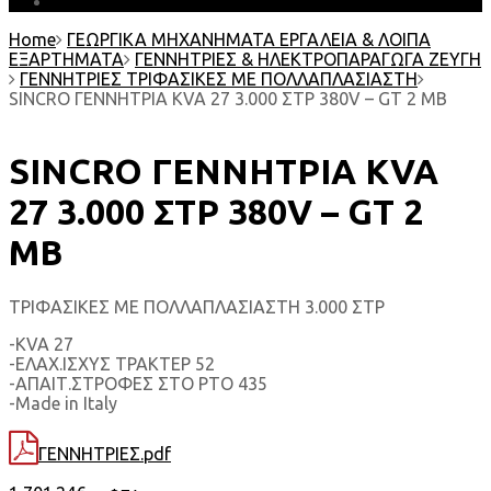
EARTH MATTERS
Home
ΓΕΩΡΓΙΚΑ ΜΗΧΑΝΗΜΑΤΑ ΕΡΓΑΛΕΙΑ & ΛΟΙΠΑ
ΕΞΑΡΤΗΜΑΤΑ
ΓΕΝΝΗΤΡΙΕΣ & ΗΛΕΚΤΡΟΠΑΡΑΓΩΓΑ ΖΕΥΓΗ
ΓΕΝΝΗΤΡΙΕΣ ΤΡΙΦΑΣΙΚΕΣ ΜΕ ΠΟΛΛΑΠΛΑΣΙΑΣΤΗ
SINCRO ΓΕΝΝΗΤΡΙΑ KVA 27 3.000 ΣΤΡ 380V – GT 2 MB
SINCRO ΓΕΝΝΗΤΡΙΑ KVA
27 3.000 ΣΤΡ 380V – GT 2
MB
ΤΡΙΦΑΣΙΚΕΣ ΜΕ ΠΟΛΛΑΠΛΑΣΙΑΣΤΗ 3.000 ΣΤΡ
-KVA 27
-ΕΛΑΧ.ΙΣΧΥΣ ΤΡΑΚΤΕΡ 52
-ΑΠΑΙΤ.ΣΤΡΟΦΕΣ ΣΤΟ ΡΤΟ 435
-Made in Italy
ΓΕΝΝΗΤΡΙΕΣ.pdf