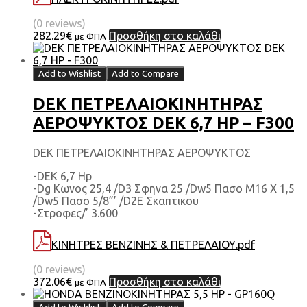
(0 reviews)
282.29
€
Προσθήκη στο καλάθι
με ΦΠΑ
Add to Wishlist
Add to Compare
DEK ΠΕΤΡΕΛΑΙΟΚΙΝΗΤΗΡΑΣ
ΑΕΡΟΨΥΚΤΟΣ DEK 6,7 HP – F300
DEK ΠΕΤΡΕΛΑΙΟΚΙΝΗΤΗΡΑΣ ΑΕΡΟΨΥΚΤΟΣ
-DEK 6,7 Hp
-Dg Κωνος 25,4 /D3 Σφηνα 25 /Dw5 Πασο M16 X 1,5
/Dw5 Πασο 5/8”’ /D2E Σκαπτικου
-Στροφες/’ 3.600
ΚΙΝΗΤΡΕΣ ΒΕΝΖΙΝΗΣ & ΠΕΤΡΕΛΑΙΟΥ.pdf
(0 reviews)
372.06
€
Προσθήκη στο καλάθι
με ΦΠΑ