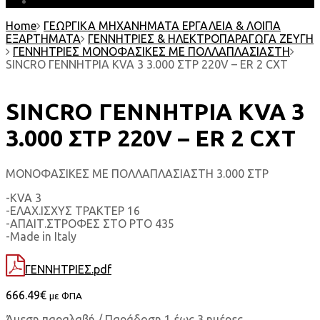
EARTH MATTERS
Home
ΓΕΩΡΓΙΚΑ ΜΗΧΑΝΗΜΑΤΑ ΕΡΓΑΛΕΙΑ & ΛΟΙΠΑ
ΕΞΑΡΤΗΜΑΤΑ
ΓΕΝΝΗΤΡΙΕΣ & ΗΛΕΚΤΡΟΠΑΡΑΓΩΓΑ ΖΕΥΓΗ
ΓΕΝΝΗΤΡΙΕΣ ΜΟΝΟΦΑΣΙΚΕΣ ΜΕ ΠΟΛΛΑΠΛΑΣΙΑΣΤΗ
SINCRO ΓΕΝΝΗΤΡΙΑ KVA 3 3.000 ΣΤΡ 220V – ER 2 CXT
SINCRO ΓΕΝΝΗΤΡΙΑ KVA 3
3.000 ΣΤΡ 220V – ER 2 CXT
ΜΟΝΟΦΑΣΙΚΕΣ ΜΕ ΠΟΛΛΑΠΛΑΣΙΑΣΤΗ 3.000 ΣΤΡ
-KVA 3
-ΕΛΑΧ.ΙΣΧΥΣ ΤΡΑΚΤΕΡ 16
-ΑΠΑΙΤ.ΣΤΡΟΦΕΣ ΣΤΟ ΡΤΟ 435
-Made in Italy
ΓΕΝΝΗΤΡΙΕΣ.pdf
666.49
€
με ΦΠΑ
Άμεση παραλαβή / Παράδοση 1 έως 3 ημέρες